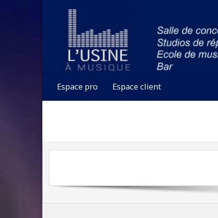
Espace pro
Espace client