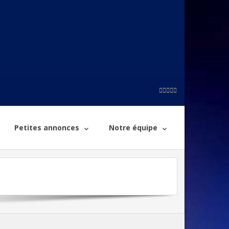
Petites annonces
Notre équipe