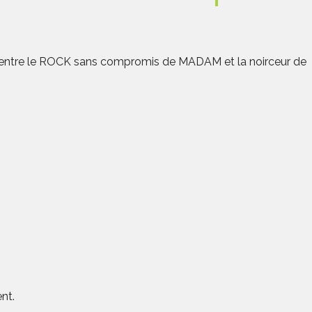
té, entre le ROCK sans compromis de MADAM et la noirceur de
nt.