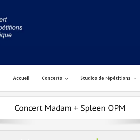
Accueil
Concerts
Studios de répétitions
Concert Madam + Spleen OPM