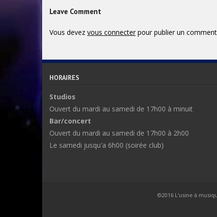
Leave Comment
Vous devez
vous connecter
pour publier un commenta
HORAIRES
Studios
Ouvert du mardi au samedi de 17h00 à minuit
Bar/concert
Ouvert du mardi au samedi de 17h00 à 2h00
Le samedi jusqu'a 6h00 (soirée club)
©2016 L'usine à musique