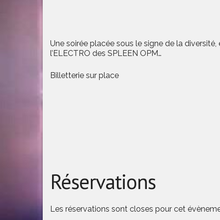
Une soirée placée sous le signe de la diversi
l’ELECTRO des SPLEEN OPM…
Billetterie sur place
Réservations
Les réservations sont closes pour cet évèneme